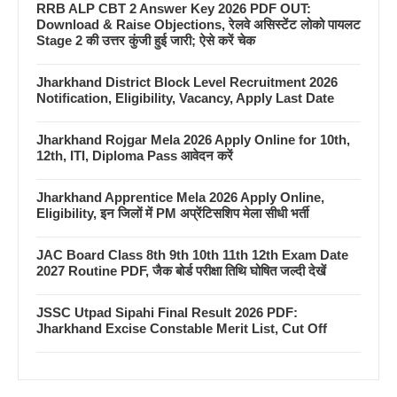
RRB ALP CBT 2 Answer Key 2026 PDF OUT:
Download & Raise Objections, रेलवे असिस्टेंट लोको पायलट
Stage 2 की उत्तर कुंजी हुई जारी; ऐसे करें चेक
Jharkhand District Block Level Recruitment 2026
Notification, Eligibility, Vacancy, Apply Last Date
Jharkhand Rojgar Mela 2026 Apply Online for 10th,
12th, ITI, Diploma Pass आवेदन करें
Jharkhand Apprentice Mela 2026 Apply Online,
Eligibility, इन जिलों में PM अप्रेंटिसशिप मेला सीधी भर्ती
JAC Board Class 8th 9th 10th 11th 12th Exam Date
2027 Routine PDF, जैक बोर्ड परीक्षा तिथि घोषित जल्दी देखें
JSSC Utpad Sipahi Final Result 2026 PDF:
Jharkhand Excise Constable Merit List, Cut Off