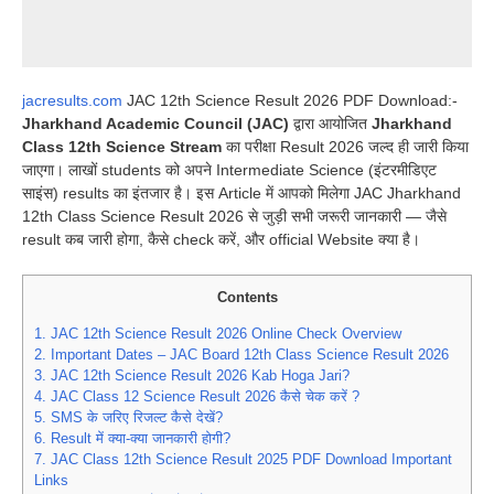
jacresults.com
JAC 12th Science Result 2026 PDF Download:-
Jharkhand Academic Council (JAC)
द्वारा आयोजित
Jharkhand
Class 12th Science Stream
का परीक्षा Result 2026 जल्द ही जारी किया
जाएगा। लाखों students को अपने Intermediate Science (इंटरमीडिएट
साइंस) results का इंतजार है। इस Article में आपको मिलेगा JAC Jharkhand
12th Class Science Result 2026 से जुड़ी सभी जरूरी जानकारी — जैसे
result कब जारी होगा, कैसे check करें, और official Website क्या है।
Contents
1.
JAC 12th Science Result 2026 Online Check Overview
2.
Important Dates – JAC Board 12th Class Science Result 2026
3.
JAC 12th Science Result 2026 Kab Hoga Jari?
4.
JAC Class 12 Science Result 2026 कैसे चेक करें ?
5.
SMS के जरिए रिजल्ट कैसे देखें?
6.
Result में क्या-क्या जानकारी होगी?
7.
JAC Class 12th Science Result 2025 PDF Download Important
Links