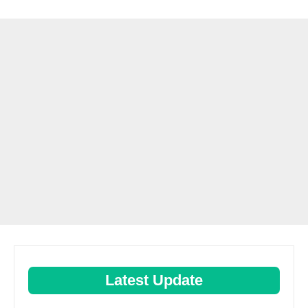
Latest Update