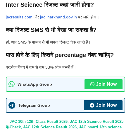
Inter Science रिजल्ट कहां जारी होगा?
jacresults.com
और
jac.jharkhand.gov.in
पर जारी होगा।
क्या रिजल्ट SMS से भी देखा जा सकता है?
हां, आप SMS के माध्यम से भी अपना रिजल्ट चेक सकते हैं।
पास होने के लिए कितने percentage नंबर चाहिए?
प्रत्येक विषय में कम से कम 33% अंक जरूरी हैं।
Join Now
WhatsApp Group
Join Now
Telegram Group
JAC 10th 12th Class Result 2026
,
JAC 12th Science Result 2025
Check
,
JAC 12th Science Result 2026
,
JAC board 12th science