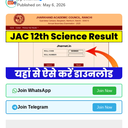
Published on: May 6, 2026
Join WhatsApp
Join Now
Join Telegram
Join Now