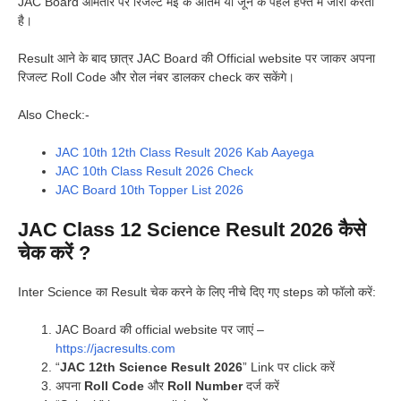
JAC Board आमतौर पर रिजल्ट मई के अंतिम या जून के पहले हफ्ते में जारी करता
है।
Result आने के बाद छात्र JAC Board की Official website पर जाकर अपना
रिजल्ट Roll Code और रोल नंबर डालकर check कर सकेंगे।
Also Check:-
JAC 10th 12th Class Result 2026 Kab Aayega
JAC 10th Class Result 2026 Check
JAC Board 10th Topper List 2026
JAC Class 12 Science Result 2026 कैसे
चेक करें ?
Inter Science का Result चेक करने के लिए नीचे दिए गए steps को फॉलो करें:
JAC Board की official website पर जाएं –
https://jacresults.com
“
JAC 12th Science Result 2026
” Link पर click करें
अपना
Roll Code
और
Roll Number
दर्ज करें