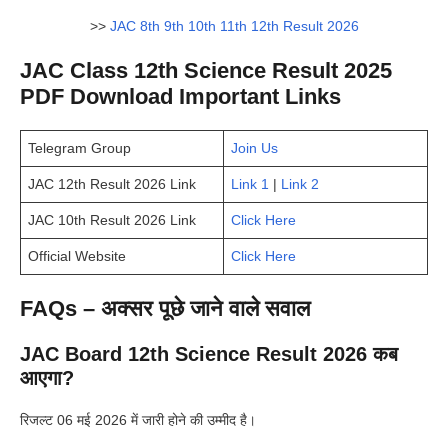
>>
JAC 8th 9th 10th 11th 12th Result 2026
JAC Class 12th Science Result 2025
PDF Download Important Links
Telegram Group
Join Us
JAC 12th Result 2026 Link
Link 1
|
Link 2
JAC 10th Result 2026 Link
Click Here
Official Website
Click Here
FAQs – अक्सर पूछे जाने वाले सवाल
JAC Board 12th Science Result 2026 कब
आएगा?
रिजल्ट 06 मई 2026 में जारी होने की उम्मीद है।