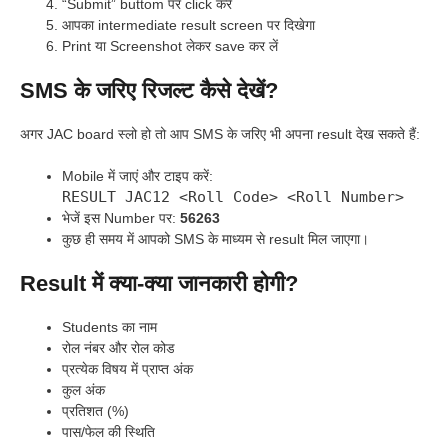
“Submit” buttom पर click करें
आपका intermediate result screen पर दिखेगा
Print या Screenshot लेकर save कर लें
SMS के जरिए रिजल्ट कैसे देखें?
अगर JAC board स्लो हो तो आप SMS के जरिए भी अपना result देख सकते हैं:
Mobile में जाएं और टाइप करें:
RESULT JAC12 <Roll Code> <Roll Number>
भेजें इस Number पर:
56263
कुछ ही समय में आपको SMS के माध्यम से result मिल जाएगा।
Result में क्या-क्या जानकारी होगी?
Students का नाम
रोल नंबर और रोल कोड
प्रत्येक विषय में प्राप्त अंक
कुल अंक
प्रतिशत (%)
पास/फेल की स्थिति