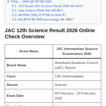
8.
FAQs – अक्सर पूछे जाने वाले सवाल
8.1.
JAC Board 12th Science Result 2026 कब आएगा?
8.2.
Inter Science रिजल्ट कहां जारी होगा?
8.3.
क्या रिजल्ट SMS से भी देखा जा सकता है?
8.4.
पास होने के लिए कितने percentage नंबर चाहिए?
JAC 12th Science Result 2026 Online
Check Overview
JAC Intermediate Science
Exam Name
Examination 2026
Jharkhand Academic Council
Board Name
(JAC), Ranchi
Class
12th (Intermediate)
Stream
Science
03 February – 24 February
Exam Date
2026