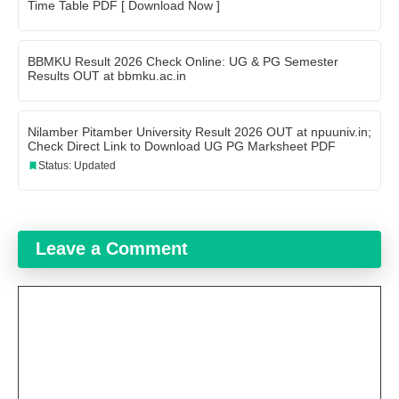
Time Table PDF [ Download Now ]
BBMKU Result 2026 Check Online: UG & PG Semester
Results OUT at bbmku.ac.in
Nilamber Pitamber University Result 2026 OUT at npuuniv.in;
Check Direct Link to Download UG PG Marksheet PDF
Status: Updated
Leave a Comment
Comment