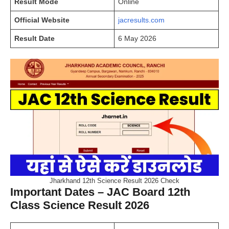
Result Mode
Online
Official Website
jacresults.com
Result Date
6 May 2026
Jharkhand 12th Science Result 2026 Check
Important Dates – JAC Board 12th
Class Science Result 2026