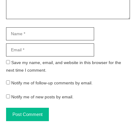
Name
Email
Website
Save my name, email, and website in this browser for the
next time I comment.
Notify me of follow-up comments by email.
Notify me of new posts by email.