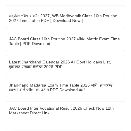
মাধ্যমিক পরীক্ষার রুটিন 2027, WB Madhyamik Class 10th Routine
2027 Time Table PDF [ Download Now ]
JAC Board Class 10th Routine 2027 घोषित Matric Exam Time
Table [ PDF Download ]
Latest Jharkhand Calendar 2026 All Govt Holidays List,
झारखंड सरकार कैलेंडर 2026 PDF
Jharkhand Madarsa Exam Time Table 2026 जारी: झारखण्ड
मदरसा बोर्ड परीक्षा का रुटीन PDF Download करें!
JAC Board Inter Vocational Result 2026 Check Now 12th
Marksheet Direct Link