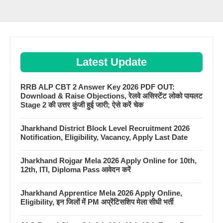
Latest Update
RRB ALP CBT 2 Answer Key 2026 PDF OUT:
Download & Raise Objections, रेलवे असिस्टेंट लोको पायलट
Stage 2 की उत्तर कुंजी हुई जारी; ऐसे करें चेक
Jharkhand District Block Level Recruitment 2026
Notification, Eligibility, Vacancy, Apply Last Date
Jharkhand Rojgar Mela 2026 Apply Online for 10th,
12th, ITI, Diploma Pass आवेदन करें
Jharkhand Apprentice Mela 2026 Apply Online,
Eligibility, इन जिलों में PM अप्रेंटिसशिप मेला सीधी भर्ती