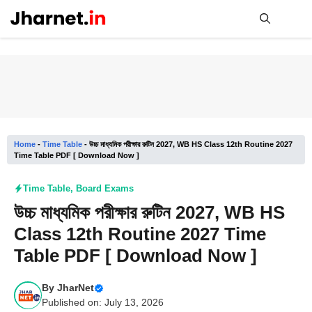
Skip
to
content
Me
Home
-
Time Table
-
উচ্চ মাধ্যমিক পরীক্ষার রুটিন 2027, WB HS Class 12th Routine 2027
Time Table PDF [ Download Now ]
Time Table
,
Board Exams
উচ্চ মাধ্যমিক পরীক্ষার রুটিন 2027, WB HS
Class 12th Routine 2027 Time
Table PDF [ Download Now ]
By
JharNet
Published on: July 13, 2026