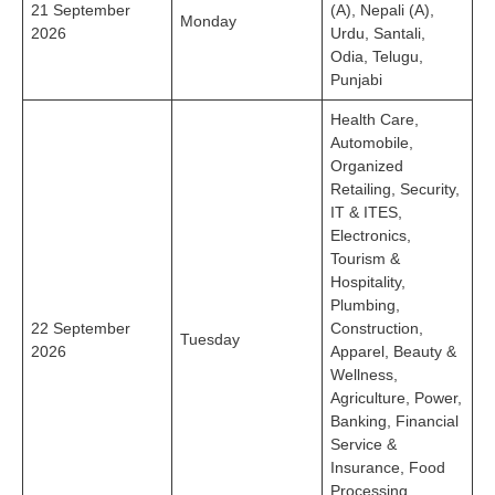
21 September
(A), Nepali (A),
Monday
2026
Urdu, Santali,
Odia, Telugu,
Punjabi
Health Care,
Automobile,
Organized
Retailing, Security,
IT & ITES,
Electronics,
Tourism &
Hospitality,
Plumbing,
22 September
Construction,
Tuesday
2026
Apparel, Beauty &
Wellness,
Agriculture, Power,
Banking, Financial
Service &
Insurance, Food
Processing,