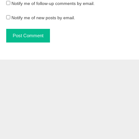
Notify me of follow-up comments by email.
Notify me of new posts by email.