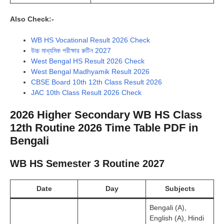
Also Check:-
WB HS Vocational Result 2026 Check
উচ্চ মাধ্যমিক পরীক্ষার রুটিন 2027
West Bengal HS Result 2026 Check
West Bengal Madhyamik Result 2026
CBSE Board 10th 12th Class Result 2026
JAC 10th Class Result 2026 Check
2026 Higher Secondary WB HS Class
12th Routine 2026 Time Table PDF in
Bengali
WB HS Semester 3 Routine 2027
Date
Day
Subjects
Bengali (A),
English (A), Hindi