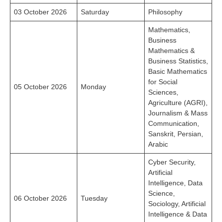
03 October 2026
Saturday
Philosophy
Mathematics,
Business
Mathematics &
Business Statistics,
Basic Mathematics
for Social
05 October 2026
Monday
Sciences,
Agriculture (AGRI),
Journalism & Mass
Communication,
Sanskrit, Persian,
Arabic
Cyber Security,
Artificial
Intelligence, Data
Science,
06 October 2026
Tuesday
Sociology, Artificial
Intelligence & Data