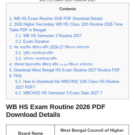
Contents
1.
WB HS Exam Routine 2026 PDF Download Details
2.
2026 Higher Secondary WB HS Class 12th Routine 2026 Time
Table PDF in Bengali
2.1.
WB HS Semester 3 Routine 2027
2.2.
Exam Duration
3.
উচ্চ মাধ্যমিক পরীক্ষার রুটিন 2026-27 পিডিএফ ডাউনলোড
3.1.
তৃতীয় সেমেস্টারের রুটিন
3.2.
ফাইনাল সেমেস্টারের রুটিন
4.
পশ্চিমবঙ্গ উচ্চমাধ্যমিক পরীক্ষার রুটিন ২০২৬ পিডিএফ ডাউনলোড
5.
Download West Bengal HS Exam Routine 2027 Routine PDF
6.
FAQ
6.1.
How to Download the WBCHSE 12th Class HS Routine
2027 PDF?
6.2.
WBCHSE HS Semester 3 Exam Date 2027 ?
WB HS Exam Routine 2026 PDF
Download Details
West Bengal Council of Higher
Board Name