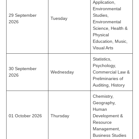
Application,
Environmental
29 September
Studies,
Tuesday
2026
Environmental
Science, Health &
Physical
Education, Music,
Visual Arts
Statistics,
Psychology,
30 September
Wednesday
Commercial Law &
2026
Preliminaries of
Auditing, History
Chemistry,
Geography,
Human
01 October 2026
Thursday
Development &
Resource
Management,
Business Studies