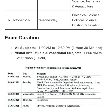
Science, Fisheries
& Aquaculture
Biological Science,
07 October 2026
Wednesday
Political Science,
Costing & Taxation
Exam Duration
All Subjects:
11:00 AM to 12:30 PM (1 Hour 30 Minutes)
Visual Arts, Music & Vocational Subjects:
11:00 AM to
12:00 Noon (1 Hour)