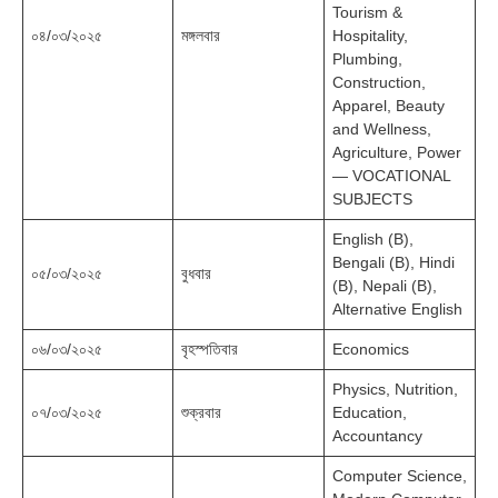
Tourism &
০৪/০৩/২০২৫
মঙ্গলবার
Hospitality,
Plumbing,
Construction,
Apparel, Beauty
and Wellness,
Agriculture, Power
— VOCATIONAL
SUBJECTS
English (B),
Bengali (B), Hindi
০৫/০৩/২০২৫
বুধবার
(B), Nepali (B),
Alternative English
০৬/০৩/২০২৫
বৃহস্পতিবার
Economics
Physics, Nutrition,
০৭/০৩/২০২৫
শুক্রবার
Education,
Accountancy
Computer Science,