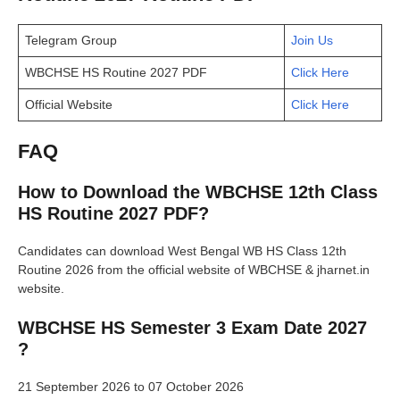
Telegram Group
Join Us
WBCHSE HS Routine 2027 PDF
Click Here
Official Website
Click Here
FAQ
How to Download the WBCHSE 12th Class
HS Routine 2027 PDF?
Candidates can download West Bengal WB HS Class 12th
Routine 2026 from the official website of WBCHSE & jharnet.in
website.
WBCHSE HS Semester 3 Exam Date 2027
?
21 September 2026 to 07 October 2026