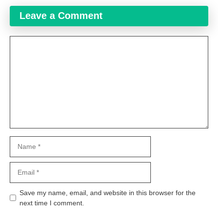
Leave a Comment
Comment
Name
Email
Website
Save my name, email, and website in this browser for the
next time I comment.