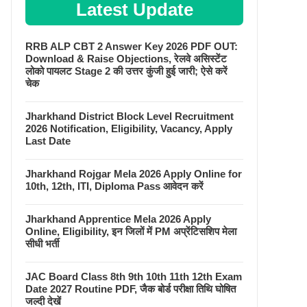
Latest Update
RRB ALP CBT 2 Answer Key 2026 PDF OUT:
Download & Raise Objections, रेलवे असिस्टेंट
लोको पायलट Stage 2 की उत्तर कुंजी हुई जारी; ऐसे करें
चेक
Jharkhand District Block Level Recruitment
2026 Notification, Eligibility, Vacancy, Apply
Last Date
Jharkhand Rojgar Mela 2026 Apply Online for
10th, 12th, ITI, Diploma Pass आवेदन करें
Jharkhand Apprentice Mela 2026 Apply
Online, Eligibility, इन जिलों में PM अप्रेंटिसशिप मेला
सीधी भर्ती
JAC Board Class 8th 9th 10th 11th 12th Exam
Date 2027 Routine PDF, जैक बोर्ड परीक्षा तिथि घोषित
जल्दी देखें