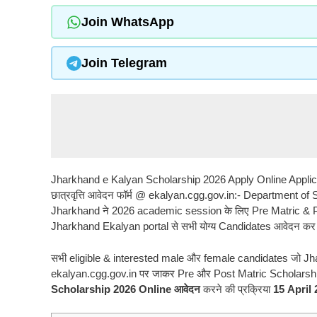
Join WhatsApp
Join Telegram
Jharkhand e Kalyan Scholarship 2026 Apply Online Applicatio
छात्रवृत्ति आवेदन फॉर्म @ ekalyan.cgg.gov.in:- Department
Jharkhand ने 2026 academic session के लिए Pre Matric & Post 
Jharkhand Ekalyan portal से सभी योग्य Candidates आवेदन कर 
सभी eligible & interested male और female candidates जो Jhar
ekalyan.cgg.gov.in पर जाकर Pre और Post Matric Scholarship
Scholarship 2026 Online आवेदन
करने की प्रक्रिया
15 April