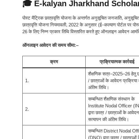
🎓 E-kalyan Jharkhand Schola
पोस्ट मैट्रिक छात्रवृत्ति योजना के अन्तर्गत अनुसूचित जनजाति, अनुसूचित 
छात्रवृत्ति योजना नियमावली, 2022 के अनुसार (ई–कल्याण पोर्टल पर पोस्
26 के लिए निम्न प्रकार तिथि विस्तारित करते हुए ऑनलाइन आवेदन आमंत्र
ऑनलाइन आवेदन की समय सीमा:–
क्रम
प्रक्रियात्मक कार्रवाई
शैक्षणिक सत्र–2025–26 हेतु छ
1.
/ छात्राओं के आवेदन प्रक्रिया
अंतिम तिथि।
सम्बन्धित शैक्षणिक संस्थान के
Institute Nodal Officer (I
2.
द्वारा छात्र / छात्राओं के आवेद
सत्यापन की अंतिम तिथि।
सम्बन्धित District Nodal Off
(DNO) द्वारा छात्र / छात्राओं 