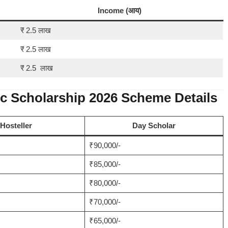
Income (आय)
₹ 2.5 लाख
₹ 2.5 लाख
₹ 2.5 लाख
c Scholarship 2026 Scheme Details
Hosteller
Day Scholar
₹90,000/-
₹85,000/-
₹80,000/-
₹70,000/-
₹65,000/-