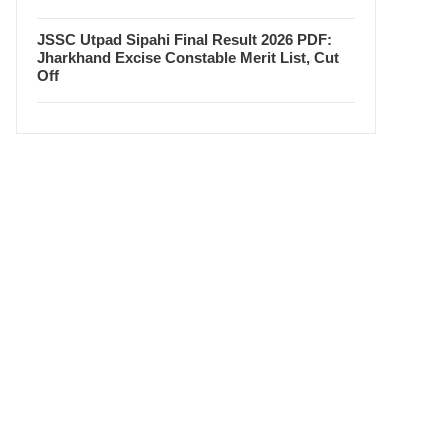
JSSC Utpad Sipahi Final Result 2026 PDF:
Jharkhand Excise Constable Merit List, Cut
Off