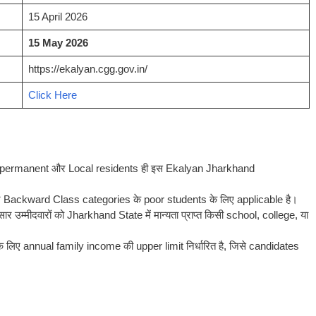
15 April 2026
15 May 2026
https://ekalyan.cgg.gov.in/
Click Here
े permanent और Local residents ही इस Ekalyan Jharkhand
र Backward Class categories के poor students के लिए applicable है।
र उम्मीदवारों को Jharkhand State में मान्यता प्राप्त किसी school, college, या
ए annual family income की upper limit निर्धारित है, जिसे candidates