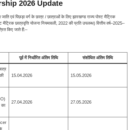
rship 2026 Update
जाति एवं पिछड़ा वर्ग के छात्र / छात्राओं के लिए झारखण्ड राज्य पोस्ट मैट्रिक
ट मैट्रिक छात्रवृत्ति योजना नियमावली, 2022 की प्रति उपलब्ध) वित्तीय वर्ष–2025–
ित किए जाते हैं:–
पूर्व में निर्धारित अंतिम तिथि
संशोधित अंतिम तिथि
ात्र
 की
15.04.2026
15.05.2026
NO)
27.04.2026
27.05.2026
न का
icer
के