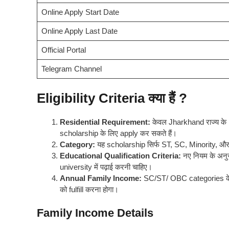
Online Apply Start Date
Online Apply Last Date
Official Portal
Telegram Channel
Eligibility Criteria क्या हैं ?
Residential Requirement:
केवल Jharkhand राज्य क
scholarship के लिए apply कर सकते हैं।
Category:
यह scholarship सिर्फ ST, SC, Minority, औ
Educational Qualification Criteria:
नए नियम के अनुसा
university में पढ़ाई करनी चाहिए।
Annual Family Income:
SC/ST/ OBC categories के लि
को fulfill करना होगा।
Family Income Details