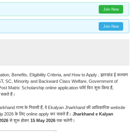
Join Now
Join Now
n, Benefits, Eligibility Criteria, and How to Apply , झारखंड ई कल्याण
 of ST, SC, Minority and Backward Class Welfare, Government of
Matric Scholarship online application फॉर्म फिर शुरू किया हैं,
सकते हैं।
khand राज्य के निवासी हैं, वे Ekalyan Jharkhand की आधिकारिक website
 2026 के लिए online apply कर सकते हैं।
Jharkhand e Kalyan
 2026
से शुरू होकर
15 May 2026
तक चलेगी।