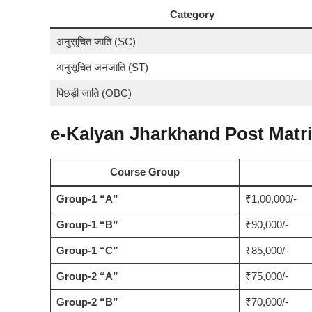
Category
अनुसूचित जाति (SC)
अनुसूचित जनजाति (ST)
पिछड़ी जाति (OBC)
e-Kalyan Jharkhand Post Matri
Course Group
Group-1 “A”
₹1,00,000/-
Group-1 “B”
₹90,000/-
Group-1 “C”
₹85,000/-
Group-2 “A”
₹75,000/-
Group-2 “B”
₹70,000/-