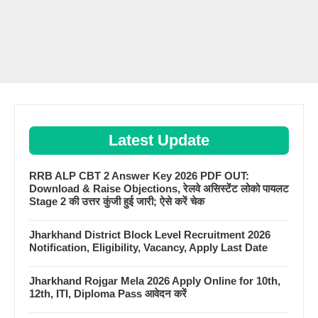
Latest Update
RRB ALP CBT 2 Answer Key 2026 PDF OUT:
Download & Raise Objections, रेलवे असिस्टेंट लोको पायलट
Stage 2 की उत्तर कुंजी हुई जारी; ऐसे करें चेक
Jharkhand District Block Level Recruitment 2026
Notification, Eligibility, Vacancy, Apply Last Date
Jharkhand Rojgar Mela 2026 Apply Online for 10th,
12th, ITI, Diploma Pass आवेदन करें