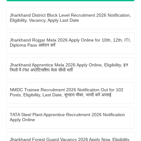
Jharkhand District Block Level Recruitment 2026 Notification,
Eligibility, Vacancy, Apply Last Date
Jharkhand Rojgar Mela 2026 Apply Online for 10th, 12th, ITI,
Diploma Pass आवेदन करें
Jharkhand Apprentice Mela 2026 Apply Online, Eligibility, इन
जिलों में PM अप्रेंटिसशिप मेला सीधी भर्ती
NMDC Trainee Recruitment 2026 Notification Out for 102
Posts, Eligibility, Last Date, सुनहरा मौका, जल्दी करें अप्लाई
TATA Steel Plant Apprentice Recruitment 2026 Notification
Apply Online
Jharkhand Forest Guard Vacancy 2026 Apply Now, Eligibility,