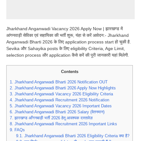
Jharkhand Anganwadi Vacancy 2026 Apply Now | झारखण्ड में
आंगनवाड़ी सेविका एवं सहायिका की भर्ती शुरू, यंहा से करें आवेदन:- Jharkhand
Anganwadi Bharti 2026 के लिए application process start हो चुकी है.
Sevika और Sahayika posts के लिए eligibility Criteria, Age Limit,
selection process और application कैसे करें की पूरी जानकारी यहां मिलेगी.
Contents
1.
Jharkhand Anganwadi Bharti 2026 Notification OUT
2.
Jharkhand Anganwadi Bharti 2026 Apply Now Highlights
3.
Jharkhand Anganwadi Vacancy 2026 Eligibility Criteria
4.
Jharkhand Anganwadi Recruitment 2026 Notification
5.
Jharkhand Anganwadi Vacancy 2026 Important Dates
6.
Jharkhand Anganwadi Bharti 2026 Salary (वेतनमान)
7.
झारखण्ड आँगनबाड़ी भर्ती 2026 हेतु आवश्यक दस्तावेज़
8.
Jharkhand Anganwadi Recruitment 2026 Important Links
9.
FAQs
9.1.
Jharkhand Anganwadi Bharti 2026 Eligibility Criteria क्या है?