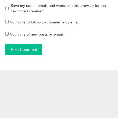
Website
Save my name, email, and website in this browser for the
next time I comment.
Notify me of follow-up comments by email.
Notify me of new posts by email.