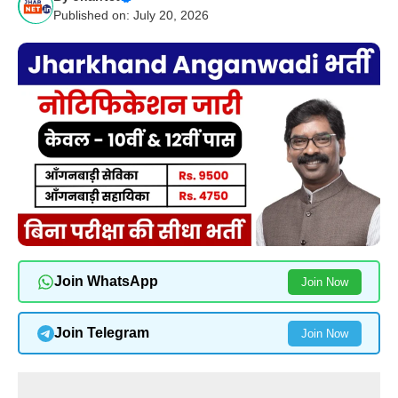
Published on: July 20, 2026
Join WhatsApp
Join Now
Join Telegram
Join Now