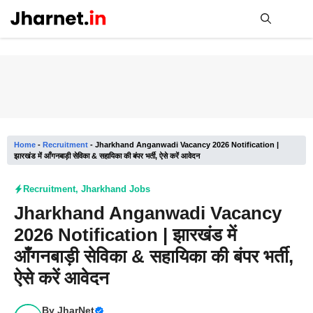
Skip
to
content
Me
Home
-
Recruitment
-
Jharkhand Anganwadi Vacancy 2026 Notification |
झारखंड में आँगनबाड़ी सेविका & सहायिका की बंपर भर्ती, ऐसे करें आवेदन
Recruitment
,
Jharkhand Jobs
Jharkhand Anganwadi Vacancy
2026 Notification | झारखंड में
आँगनबाड़ी सेविका & सहायिका की बंपर भर्ती,
ऐसे करें आवेदन
By
JharNet