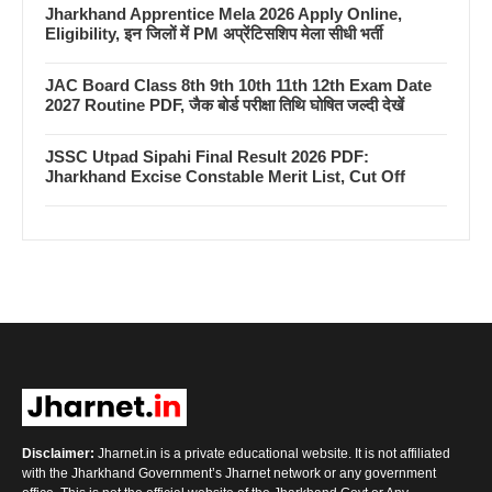
Jharkhand Apprentice Mela 2026 Apply Online,
Eligibility, इन जिलों में PM अप्रेंटिसशिप मेला सीधी भर्ती
JAC Board Class 8th 9th 10th 11th 12th Exam Date
2027 Routine PDF, जैक बोर्ड परीक्षा तिथि घोषित जल्दी देखें
JSSC Utpad Sipahi Final Result 2026 PDF:
Jharkhand Excise Constable Merit List, Cut Off
Disclaimer:
Jharnet.in is a private educational website. It is not affiliated
with the Jharkhand Government’s Jharnet network or any government