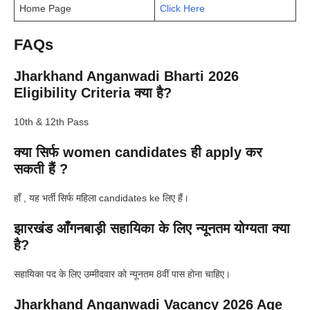
Home Page
Click Here
FAQs
Jharkhand Anganwadi Bharti 2026
Eligibility Criteria क्या है?
10th & 12th Pass
क्या सिर्फ women candidates ही apply कर
सकती हैं ?
हाँ , यह भर्ती सिर्फ महिला candidates ke लिए हैं।
झारखंड
आँगनबाड़ी सहायिका के लिए न्यूनतम योग्यता क्या
है?
सहायिका पद के लिए उम्मीदवार को न्यूनतम 8वीं पास होना चाहिए।
Jharkhand Anganwadi Vacancy 2026 Age