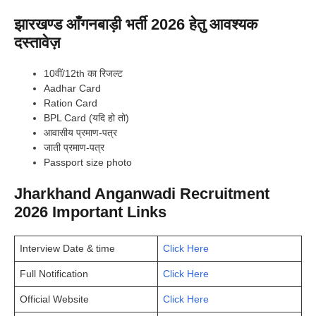
झारखण्ड आँगनबाड़ी भर्ती 2026 हेतु आवश्यक
दस्तावेज़
10वीं/12th का रिजल्ट
Aadhar Card
Ration Card
BPL Card (यदि हो तो)
आवासीय प्रमाण-पत्र
जाती प्रमाण-पत्र
Passport size photo
Jharkhand Anganwadi Recruitment
2026 Important Links
Interview Date & time
Click Here
Full Notification
Click Here
Official Website
Click Here