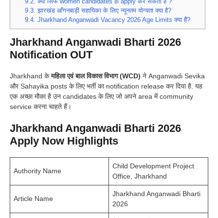
9.2.
क्या सिर्फ women candidates ही apply कर सकती हैं ?
9.3.
झारखंड आँगनबाड़ी सहायिका के लिए न्यूनतम योग्यता क्या है?
9.4.
Jharkhand Anganwadi Vacancy 2026 Age Limits क्या हैं?
Jharkhand Anganwadi Bharti 2026
Notification OUT
Jharkhand के
महिला एवं बाल विकास विभाग (WCD)
ने Anganwadi Sevika
और Sahayika posts के लिए भर्ती का notification release कर दिया है. यह
एक अच्छा मौका है उन candidates के लिए जो अपने area में community
service करना चाहते हैं।
Jharkhand Anganwadi Bharti 2026
Apply Now Highlights
Child Development Project
Authority Name
Office, Jharkhand
Jharkhand Anganwadi Bharti
Article Name
2026