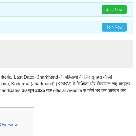
Join Now
Join Now
ria, Last Date:- Jharkhand की महिलाओं के लिए सुनहरा मौका!
ya, Kodarma (Jharkhand) (KGBV) में शिक्षिका और लेखापाल-सह-कंप्यूटर
ला candidates
30 जून 2025
तक official website से फॉर्म भर कर आवेदन कर
Overview