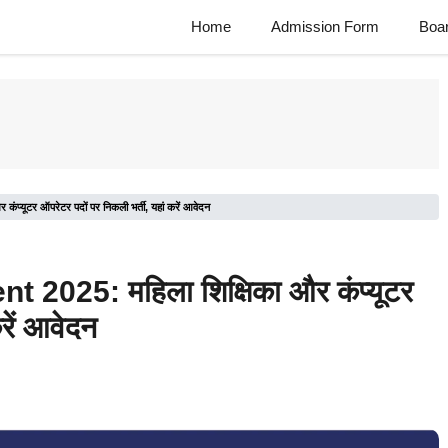
Home
Admission Form
Boa
ूटर ऑपरेटर पदों पर निकली भर्ती, यहां करें आवेदन
25: महिला शिक्षिका और कंप्यूटर
रें आवेदन