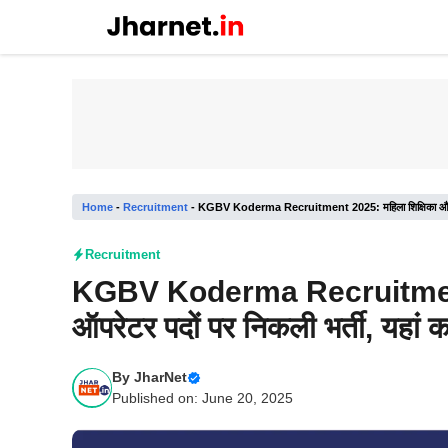
Skip
to
content
Home
-
Recruitment
-
KGBV Koderma Recruitment 2025: महिला शिक्षिका और कंप्य
Recruitment
KGBV Koderma Recruitment 20
ऑपरेटर पदों पर निकली भर्ती, यहां क
By
JharNet
Published on: June 20, 2025