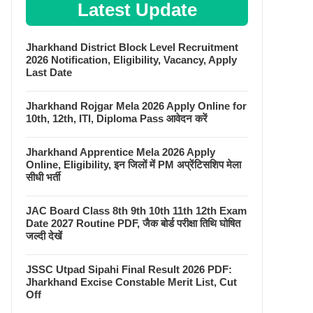
Latest Update
Jharkhand District Block Level Recruitment
2026 Notification, Eligibility, Vacancy, Apply
Last Date
Jharkhand Rojgar Mela 2026 Apply Online for
10th, 12th, ITI, Diploma Pass आवेदन करें
Jharkhand Apprentice Mela 2026 Apply
Online, Eligibility, इन जिलों में PM अप्रेंटिसशिप मेला
सीधी भर्ती
JAC Board Class 8th 9th 10th 11th 12th Exam
Date 2027 Routine PDF, जैक बोर्ड परीक्षा तिथि घोषित
जल्दी देखें
JSSC Utpad Sipahi Final Result 2026 PDF:
Jharkhand Excise Constable Merit List, Cut
Off