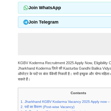
Join WhatsApp
Join Telegram
KGBV Koderma Recruitment 2025 Apply Now, Eligibility Crite
Jharkhand Koderma ज़िले की Kasturba Gandhi Balika Vidyala
ऑपरेटर के पदों पर बंपर वैकेंसी निकली है। सभी इच्छुक और योग्य महि
सकते हैं।
Contents
1.
Jharkhand KGBV Kodarma Vacancy 2025 Apply now – 
2.
पदों का विवरण (Post-wise Vacancy)