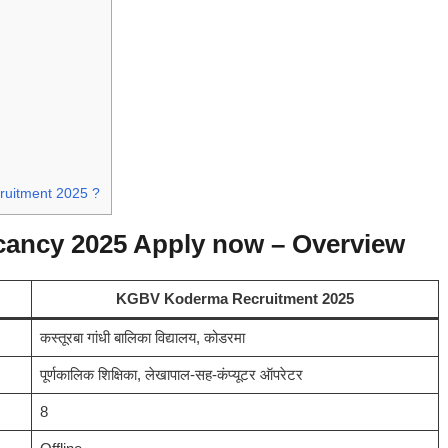
ruitment 2025 ?
ancy 2025 Apply now – Overview
KGBV Koderma Recruitment 2025
कस्तूरबा गांधी बालिका विद्यालय, कोडरमा
पूर्णकालिक शिक्षिका, लेखापाल-सह-कंप्यूटर ऑपरेटर
8